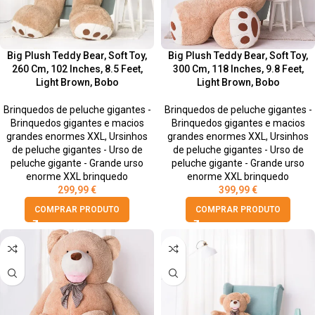
Big Plush Teddy Bear, Soft Toy,
Big Plush Teddy Bear, Soft Toy,
260 Cm, 102 Inches, 8.5 Feet,
300 Cm, 118 Inches, 9.8 Feet,
Light Brown, Bobo
Light Brown, Bobo
Brinquedos de peluche gigantes -
Brinquedos de peluche gigantes -
Brinquedos gigantes e macios
Brinquedos gigantes e macios
grandes enormes XXL
,
Ursinhos
grandes enormes XXL
,
Ursinhos
de peluche gigantes - Urso de
de peluche gigantes - Urso de
peluche gigante - Grande urso
peluche gigante - Grande urso
enorme XXL brinquedo
enorme XXL brinquedo
299,99
€
399,99
€
COMPRAR PRODUTO
COMPRAR PRODUTO