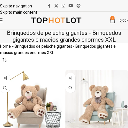
Skip to navigation
Skip to main content
0
0,00
Brinquedos de peluche gigantes - Brinquedos
gigantes e macios grandes enormes XXL
Home
»
Brinquedos de peluche gigantes - Brinquedos gigantes e
macios grandes enormes XXL