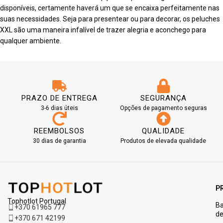
disponíveis, certamente haverá um que se encaixa perfeitamente nas
suas necessidades. Seja para presentear ou para decorar, os peluches
XXL são uma maneira infalível de trazer alegria e aconchego para
qualquer ambiente.
PRAZO DE ENTREGA
SEGURANÇA
3-6 dias úteis
Opções de pagamento seguras
REEMBOLSOS
QUALIDADE
30 dias de garantia
Produtos de elevada qualidade
P
Tophotlot Portugal
Ba
+370 61965 777
de
+370 671 42199