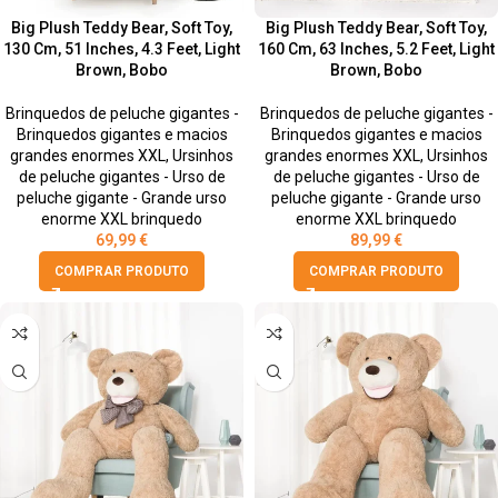
Big Plush Teddy Bear, Soft Toy,
Big Plush Teddy Bear, Soft Toy,
130 Cm, 51 Inches, 4.3 Feet, Light
160 Cm, 63 Inches, 5.2 Feet, Light
Brown, Bobo
Brown, Bobo
Brinquedos de peluche gigantes -
Brinquedos de peluche gigantes -
Brinquedos gigantes e macios
Brinquedos gigantes e macios
grandes enormes XXL
,
Ursinhos
grandes enormes XXL
,
Ursinhos
de peluche gigantes - Urso de
de peluche gigantes - Urso de
peluche gigante - Grande urso
peluche gigante - Grande urso
enorme XXL brinquedo
enorme XXL brinquedo
69,99
€
89,99
€
COMPRAR PRODUTO
COMPRAR PRODUTO