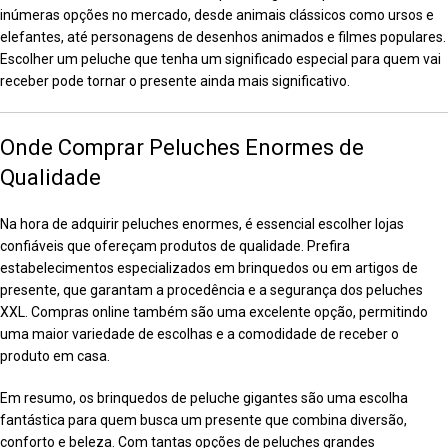
inúmeras opções no mercado, desde animais clássicos como ursos e
elefantes, até personagens de desenhos animados e filmes populares.
Escolher um peluche que tenha um significado especial para quem vai
receber pode tornar o presente ainda mais significativo.
Onde Comprar Peluches Enormes de
Qualidade
Na hora de adquirir peluches enormes, é essencial escolher lojas
confiáveis que ofereçam produtos de qualidade. Prefira
estabelecimentos especializados em brinquedos ou em artigos de
presente, que garantam a procedência e a segurança dos peluches
XXL. Compras online também são uma excelente opção, permitindo
uma maior variedade de escolhas e a comodidade de receber o
produto em casa.
Em resumo, os brinquedos de peluche gigantes são uma escolha
fantástica para quem busca um presente que combina diversão,
conforto e beleza. Com tantas opções de peluches grandes