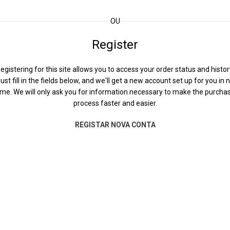
OU
Register
egistering for this site allows you to access your order status and histor
ust fill in the fields below, and we'll get a new account set up for you in 
ime. We will only ask you for information necessary to make the purcha
process faster and easier.
REGISTAR NOVA CONTA