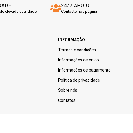
DADE
24/7 APOIO
de elevada qualidade
Contacte-nos página
INFORMAÇÃO
Termos e condições
Informações de envio
Informações de pagamento
Política de privacidade
Sobre nós
Contatos