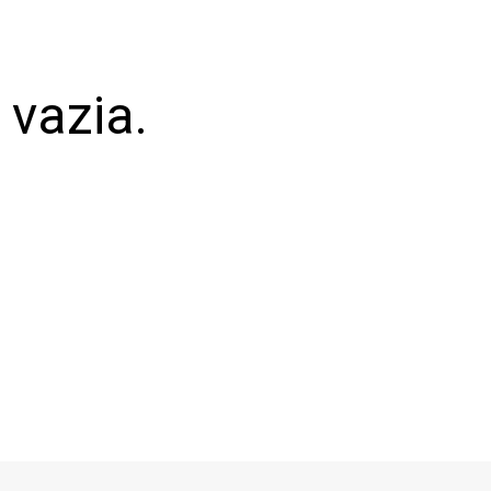
 vazia.