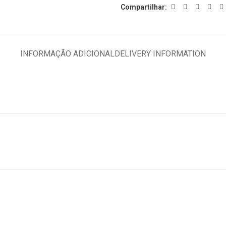
Compartilhar:
INFORMAÇÃO ADICIONAL
DELIVERY INFORMATION