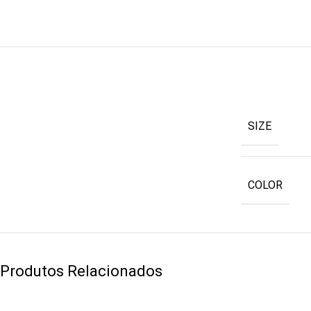
SIZE
COLOR
Produtos Relacionados