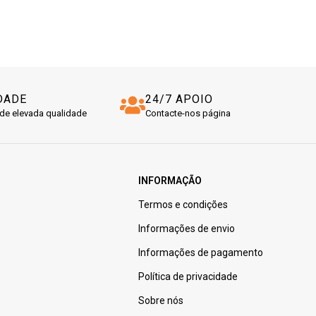
DADE
24/7 APOIO
de elevada qualidade
Contacte-nos página
INFORMAÇÃO
Termos e condições
Informações de envio
Informações de pagamento
Política de privacidade
Sobre nós