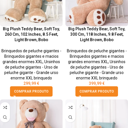
Big Plush Teddy Bear, Soft Toy,
Big Plush Teddy Bear, Soft Toy,
260 Cm, 102 Inches, 8.5 Feet,
300 Cm, 118 Inches, 9.8 Feet,
Light Brown, Bobo
Light Brown, Bobo
Brinquedos de peluche gigantes -
Brinquedos de peluche gigantes -
Brinquedos gigantes e macios
Brinquedos gigantes e macios
grandes enormes XXL
,
Ursinhos
grandes enormes XXL
,
Ursinhos
de peluche gigantes - Urso de
de peluche gigantes - Urso de
peluche gigante - Grande urso
peluche gigante - Grande urso
enorme XXL brinquedo
enorme XXL brinquedo
299,99
€
399,99
€
COMPRAR PRODUTO
COMPRAR PRODUTO