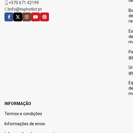
de
+370 671 42199
info@tophotlot.pt
Bo
d
re
Es
d
m
Pe
gi
Ur
gi
E
d
m
INFORMAÇÃO
Termos e condições
Informações de envio