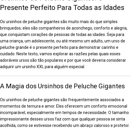
Presente Perfeito Para Todas as Idades
Os ursinhos de peluche gigantes são muito mais do que simples
brinquedos; eles são companheiros de aconchego, conforto e alegria,
que conquistam corações de pessoas de todas as idades. Seja para
uma criança, um adolescente, ou até mesmo um adulto, um urso de
peluche grande é o presente perfeito para demonstrar carinho e
cuidado. Neste texto, vamos explorar as razões pelas quais esses
adoráveis ursos são tão populares e por que você deveria considerar
adquirir um ursinho XXL para alguém especial.
A Magia dos Ursinhos de Peluche Gigantes
Os ursinhos de peluche gigantes são frequentemente associados a
momentos de ternura e amor. Eles oferecem um conforto emocional
incomparável, especialmente em tempos de necessidade. O tamanho
impressionante desses ursos faz com que qualquer pessoa se sinta
acolhida, como se estivesse recebendo um abraço caloroso e protetor.