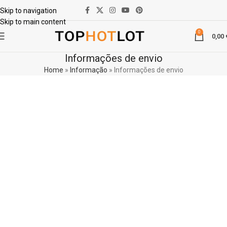
Skip to navigation
Skip to main content
0
0,00
Informações de envio
Home
»
Informação
»
Informações de envio