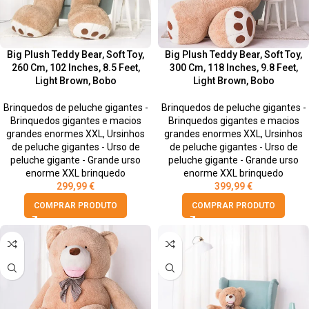
Big Plush Teddy Bear, Soft Toy,
Big Plush Teddy Bear, Soft Toy,
260 Cm, 102 Inches, 8.5 Feet,
300 Cm, 118 Inches, 9.8 Feet,
Light Brown, Bobo
Light Brown, Bobo
Brinquedos de peluche gigantes -
Brinquedos de peluche gigantes -
Brinquedos gigantes e macios
Brinquedos gigantes e macios
grandes enormes XXL
,
Ursinhos
grandes enormes XXL
,
Ursinhos
de peluche gigantes - Urso de
de peluche gigantes - Urso de
peluche gigante - Grande urso
peluche gigante - Grande urso
enorme XXL brinquedo
enorme XXL brinquedo
299,99
€
399,99
€
COMPRAR PRODUTO
COMPRAR PRODUTO