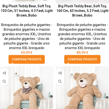
Big Plush Teddy Bear, Soft Toy,
Big Plush Teddy Bear, Soft Toy,
130 Cm, 51 Inches, 4.3 Feet, Light
160 Cm, 63 Inches, 5.2 Feet, Light
Brown, Bobo
Brown, Bobo
Brinquedos de peluche gigantes -
Brinquedos de peluche gigantes -
Brinquedos gigantes e macios
Brinquedos gigantes e macios
grandes enormes XXL
,
Ursinhos
grandes enormes XXL
,
Ursinhos
de peluche gigantes - Urso de
de peluche gigantes - Urso de
peluche gigante - Grande urso
peluche gigante - Grande urso
enorme XXL brinquedo
enorme XXL brinquedo
69,99
€
89,99
€
COMPRAR PRODUTO
COMPRAR PRODUTO