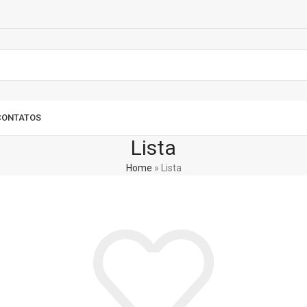
CONTATOS
Lista
Home
»
Lista