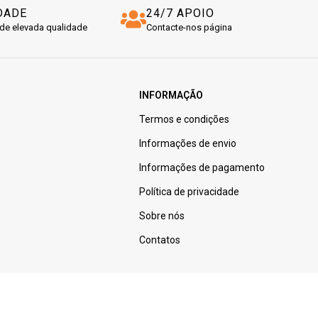
DADE
24/7 APOIO
de elevada qualidade
Contacte-nos página
INFORMAÇÃO
Termos e condições
Informações de envio
Informações de pagamento
Política de privacidade
Sobre nós
Contatos