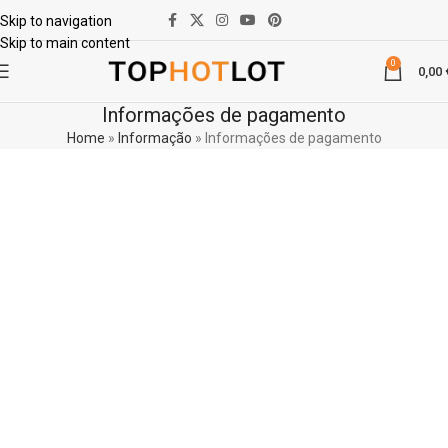
Skip to navigation
Skip to main content
0
0,00
Informações de pagamento
Home
»
Informação
»
Informações de pagamento